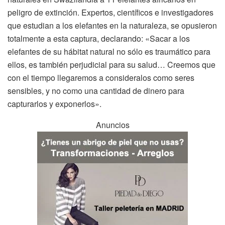
peligro de extinción. Expertos, científicos e investigadores
que estudian a los elefantes en la naturaleza, se opusieron
totalmente a esta captura, declarando: «Sacar a los
elefantes de su hábitat natural no sólo es traumático para
ellos, es también perjudicial para su salud… Creemos que
con el tiempo llegaremos a consideralos como seres
sensibles, y no como una cantidad de dinero para
capturarlos y exponerlos».
Anuncios