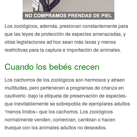
Los zoológicos, además, presionan constantemente para
que las leyes de protección de especies amenazadas, y
otras legislaciones ad hoc sean más laxas y menos
restrictivas para la captura e importación de animales.
Cuando los bebés crecen
Los cachorros de los zoológicos son hermosos y atraen
multitudes, pero pertenecen a programas de crianza en
cautiverio -bajo la etiqueta de preservación de especies-
que inevitablemente se sobrepobla de ejemplares adultos
“menos lindos» que los cachorros. Los zoológicos
normalmente venden, comercian, cambian o hacen
trueque con los animales adultos no deseados.