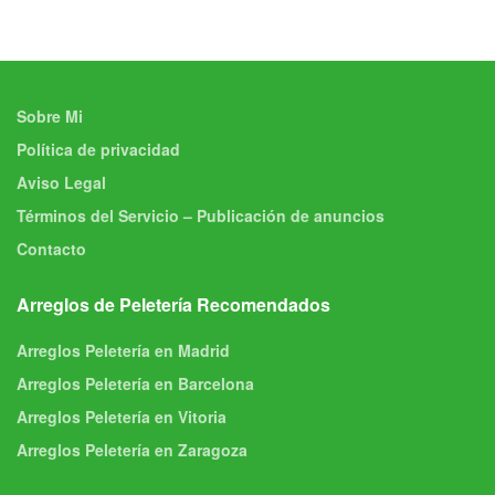
Sobre Mi
Política de privacidad
Aviso Legal
Términos del Servicio – Publicación de anuncios
Contacto
Arreglos de Peletería Recomendados
Arreglos Peletería en Madrid
Arreglos Peletería en Barcelona
Arreglos Peletería en Vitoria
Arreglos Peletería en Zaragoza