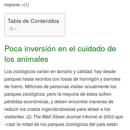
impone.»(1)
Tabla de Contenidos
Poca inversión en el cuidado de
los animales
Los zoológicos varían en tamaño y calidad: hay desde
parques hasta recintos con losas de hormigón y barrotes
de hierro. Millones de personas visitan anualmente los
parques zoológicos, pero la mayoría de éstos sufren
pérdidas económicas, y deben encontrar maneras de
reducir los costos ingeniándoselas para atraer a los
visitantes. (2)
The Wall Street Journal
informó el 2003 que
«casi la mitad de los parques zoológicos del país están