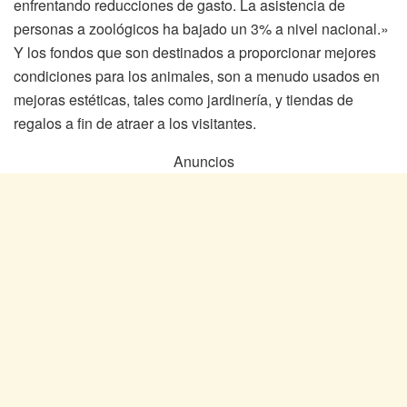
enfrentando reducciones de gasto. La asistencia de
personas a zoológicos ha bajado un 3% a nivel nacional.»
Y los fondos que son destinados a proporcionar mejores
condiciones para los animales, son a menudo usados en
mejoras estéticas, tales como jardinería, y tiendas de
regalos a fin de atraer a los visitantes.
Anuncios