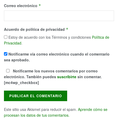
Correo electrónico
*
Acuerdo de política de privacidad
*
Estoy de acuerdo con los Términos y condiciones
Política de
Privacidad
.
Notificarme vía correo electrónico cuando el comentario
sea aprobado.
Notificarme los nuevos comentarios por correo
electrónico. También puedes
suscribirte
sin comentar.
[mc4wp_checkbox]
Este sitio usa Akismet para reducir el spam.
Aprende cómo se
procesan los datos de tus comentarios.