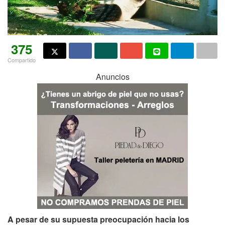
375
Compartido
Anuncios
A pesar de su supuesta preocupación hacia los