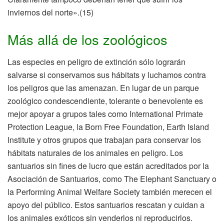
inviernos del norte».(15)
Más allá de los zoológicos
Las especies en peligro de extinción sólo lograrán
salvarse si conservamos sus hábitats y luchamos contra
los peligros que las amenazan. En lugar de un parque
zoológico condescendiente, tolerante o benevolente es
mejor apoyar a grupos tales como International Primate
Protection League, la Born Free Foundation, Earth Island
Institute y otros grupos que trabajan para conservar los
hábitats naturales de los animales en peligro. Los
santuarios sin fines de lucro que están acreditados por la
Asociación de Santuarios, como The Elephant Sanctuary o
la Performing Animal Welfare Society también merecen el
apoyo del público. Estos santuarios rescatan y cuidan a
los animales exóticos sin venderlos ni reproducirlos.