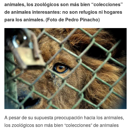
animales, los zoológicos son más bien “colecciones”
de animales interesantes: no son refugios ni hogares
para los animales. (Foto de Pedro Pinacho)
A pesar de su supuesta preocupación hacia los animales,
los zoológicos son más bien “colecciones” de animales