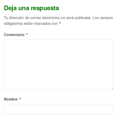
Deja una respuesta
Tu dirección de correo electrónico no será publicada.
Los campos
obligatorios están marcados con
*
Comentario
*
Nombre
*