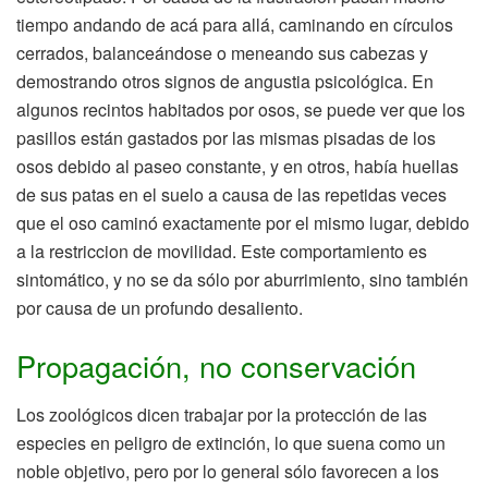
tiempo andando de acá para allá, caminando en círculos
cerrados, balanceándose o meneando sus cabezas y
demostrando otros signos de angustia psicológica. En
algunos recintos habitados por osos, se puede ver que los
pasillos están gastados por las mismas pisadas de los
osos debido al paseo constante, y en otros, había huellas
de sus patas en el suelo a causa de las repetidas veces
que el oso caminó exactamente por el mismo lugar, debido
a la restriccion de movilidad. Este comportamiento es
sintomático, y no se da sólo por aburrimiento, sino también
por causa de un profundo desaliento.
Propagación, no conservación
Los zoológicos dicen trabajar por la protección de las
especies en peligro de extinción, lo que suena como un
noble objetivo, pero por lo general sólo favorecen a los