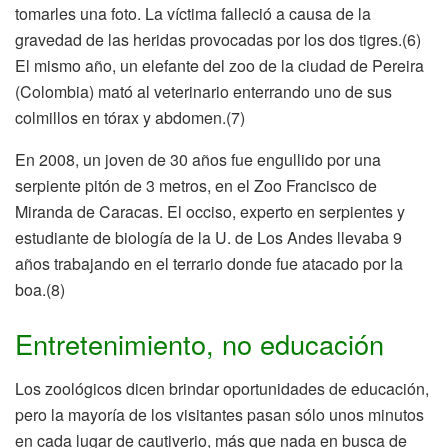
tomarles una foto. La víctima falleció a causa de la
gravedad de las heridas provocadas por los dos tigres.(6)
El mismo año, un elefante del zoo de la ciudad de Pereira
(Colombia) mató al veterinario enterrando uno de sus
colmillos en tórax y abdomen.(7)
En 2008, un joven de 30 años fue engullido por una
serpiente pitón de 3 metros, en el Zoo Francisco de
Miranda de Caracas. El occiso, experto en serpientes y
estudiante de biología de la U. de Los Andes llevaba 9
años trabajando en el terrario donde fue atacado por la
boa.(8)
Entretenimiento, no educación
Los zoológicos dicen brindar oportunidades de educación,
pero la mayoría de los visitantes pasan sólo unos minutos
en cada lugar de cautiverio, más que nada en busca de