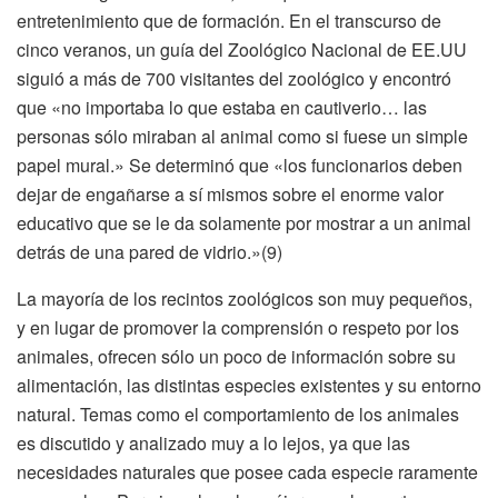
entretenimiento que de formación. En el transcurso de
cinco veranos, un guía del Zoológico Nacional de EE.UU
siguió a más de 700 visitantes del zoológico y encontró
que «no importaba lo que estaba en cautiverio… las
personas sólo miraban al animal como si fuese un simple
papel mural.» Se determinó que «los funcionarios deben
dejar de engañarse a sí mismos sobre el enorme valor
educativo que se le da solamente por mostrar a un animal
detrás de una pared de vidrio.»(9)
La mayoría de los recintos zoológicos son muy pequeños,
y en lugar de promover la comprensión o respeto por los
animales, ofrecen sólo un poco de información sobre su
alimentación, las distintas especies existentes y su entorno
natural. Temas como el comportamiento de los animales
es discutido y analizado muy a lo lejos, ya que las
necesidades naturales que posee cada especie raramente