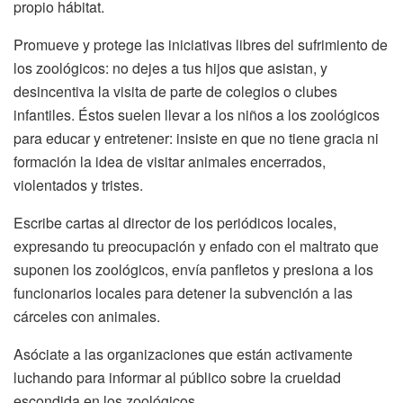
propio hábitat.
Promueve y protege las iniciativas libres del sufrimiento de
los zoológicos: no dejes a tus hijos que asistan, y
desincentiva la visita de parte de colegios o clubes
infantiles. Éstos suelen llevar a los niños a los zoológicos
para educar y entretener: insiste en que no tiene gracia ni
formación la idea de visitar animales encerrados,
violentados y tristes.
Escribe cartas al director de los periódicos locales,
expresando tu preocupación y enfado con el maltrato que
suponen los zoológicos, envía panfletos y presiona a los
funcionarios locales para detener la subvención a las
cárceles con animales.
Asóciate a las organizaciones que están activamente
luchando para informar al público sobre la crueldad
escondida en los zoológicos.