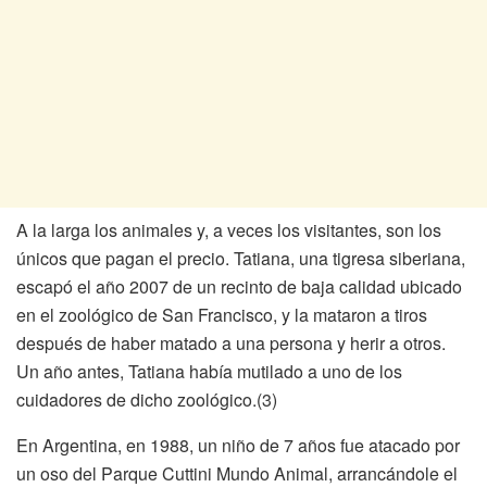
A la larga los animales y, a veces los visitantes, son los
únicos que pagan el precio. Tatiana, una tigresa siberiana,
escapó el año 2007 de un recinto de baja calidad ubicado
en el zoológico de San Francisco, y la mataron a tiros
después de haber matado a una persona y herir a otros.
Un año antes, Tatiana había mutilado a uno de los
cuidadores de dicho zoológico.(3)
En Argentina, en 1988, un niño de 7 años fue atacado por
un oso del Parque Cuttini Mundo Animal, arrancándole el