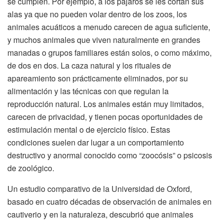
se cumplen. Por ejemplo, a los pájaros se les cortan sus
alas ya que no pueden volar dentro de los zoos, los
animales acuáticos a menudo carecen de agua suficiente,
y muchos animales que viven naturalmente en grandes
manadas o grupos familiares están solos, o como máximo,
de dos en dos. La caza natural y los rituales de
apareamiento son prácticamente eliminados, por su
alimentación y las técnicas con que regulan la
reproducción natural. Los animales están muy limitados,
carecen de privacidad, y tienen pocas oportunidades de
estimulación mental o de ejercicio físico. Estas
condiciones suelen dar lugar a un comportamiento
destructivo y anormal conocido como “zoocósis” o psicosis
de zoológico.
Un estudio comparativo de la Universidad de Oxford,
basado en cuatro décadas de observación de animales en
cautiverio y en la naturaleza, descubrió que animales