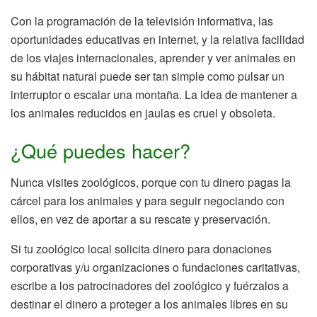
Con la programación de la televisión informativa, las
oportunidades educativas en internet, y la relativa facilidad
de los viajes internacionales, aprender y ver animales en
su hábitat natural puede ser tan simple como pulsar un
interruptor o escalar una montaña. La idea de mantener a
los animales reducidos en jaulas es cruel y obsoleta.
¿Qué puedes hacer?
Nunca visites zoológicos, porque con tu dinero pagas la
cárcel para los animales y para seguir negociando con
ellos, en vez de aportar a su rescate y preservación.
Si tu zoológico local solicita dinero para donaciones
corporativas y/u organizaciones o fundaciones caritativas,
escribe a los patrocinadores del zoológico y fuérzalos a
destinar el dinero a proteger a los animales libres en su