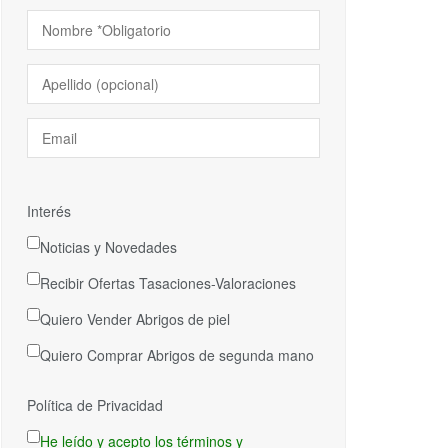
Interés
Noticias y Novedades
Recibir Ofertas Tasaciones-Valoraciones
Quiero Vender Abrigos de piel
Quiero Comprar Abrigos de segunda mano
Política de Privacidad
He leído y acepto los términos y