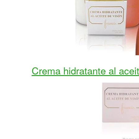
Crema hidratante al acei