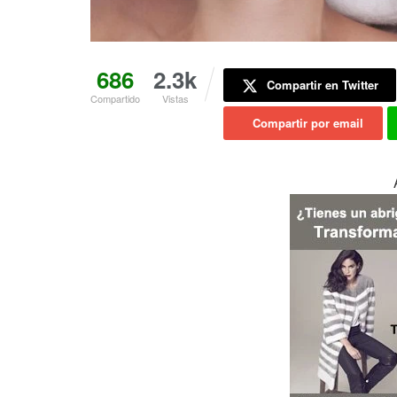
686
2.3k
Compartir en Twitter
Compartido
Vistas
Compartir por email