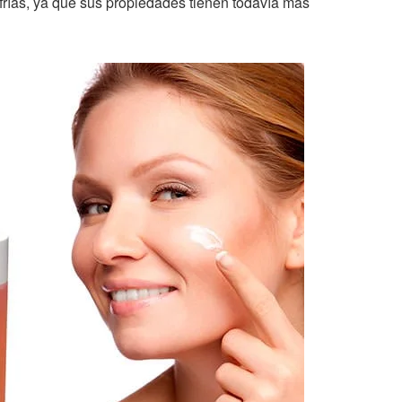
frías, ya que sus propiedades tienen todavía más