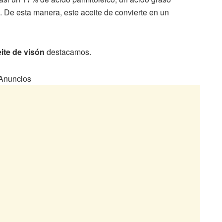
 De esta manera, este aceite de convierte en un
ite de visón
destacamos.
Anuncios