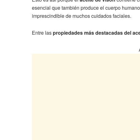
esencial que también produce el cuerpo humano.
imprescindible de muchos cuidados faciales.
Entre las
propiedades más destacadas del ace