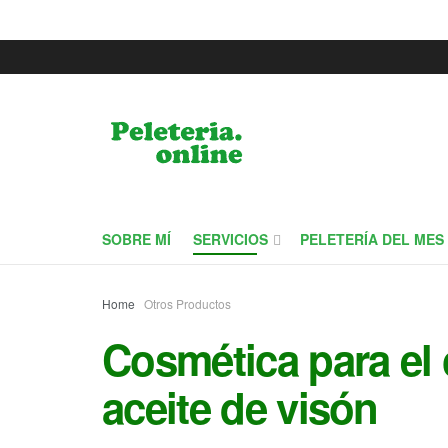
SOBRE MÍ
SERVICIOS
PELETERÍA DEL MES
Home
Otros Productos
Cosmética para el 
aceite de visón