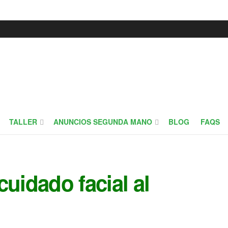
TALLER
ANUNCIOS SEGUNDA MANO
BLOG
FAQS
cuidado facial al