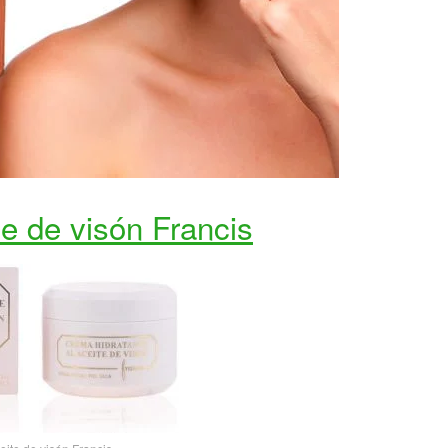
te de visón Francis