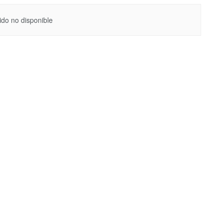
do no disponible