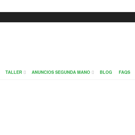
TALLER
ANUNCIOS SEGUNDA MANO
BLOG
FAQS