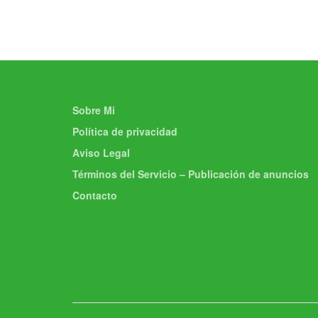
Sobre Mi
Política de privacidad
Aviso Legal
Términos del Servicio – Publicación de anuncios
Contacto