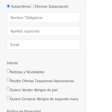
Subscribirse
Eliminar Subscripción
Interés
Noticias y Novedades
Recibir Ofertas Tasaciones-Valoraciones
Quiero Vender Abrigos de piel
Quiero Comprar Abrigos de segunda mano
Política de Privacidad