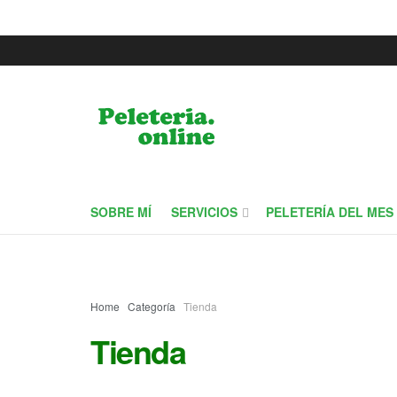
SOBRE MÍ
SERVICIOS
PELETERÍA DEL MES
Home
Categoría
Tienda
Tienda