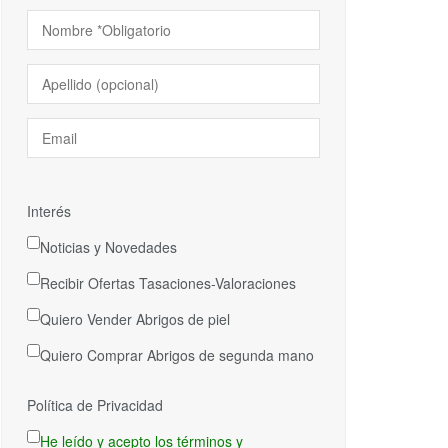
Interés
Noticias y Novedades
Recibir Ofertas Tasaciones-Valoraciones
Quiero Vender Abrigos de piel
Quiero Comprar Abrigos de segunda mano
Política de Privacidad
He leído y acepto los términos y