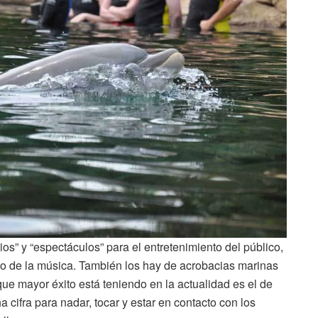
ios” y “espectáculos” para el entretenimiento del público,
tmo de la música. También los hay de acrobacias marinas
ue mayor éxito está teniendo en la actualidad es el de
a cifra para nadar, tocar y estar en contacto con los