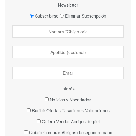
Newsletter
Subscribirse
Eliminar Subscripción
Interés
Noticias y Novedades
Recibir Ofertas Tasaciones-Valoraciones
Quiero Vender Abrigos de piel
Quiero Comprar Abrigos de segunda mano