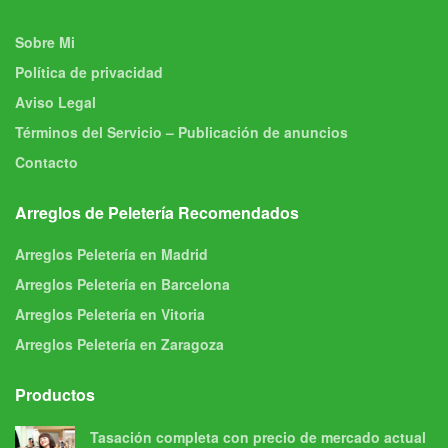
Sobre Mi
Política de privacidad
Aviso Legal
Términos del Servicio – Publicación de anuncios
Contacto
Arreglos de Peletería Recomendados
Arreglos Peletería en Madrid
Arreglos Peletería en Barcelona
Arreglos Peletería en Vitoria
Arreglos Peletería en Zaragoza
Productos
Tasación completa con precio de mercado actual