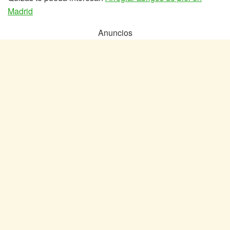
Madrid
Anuncios