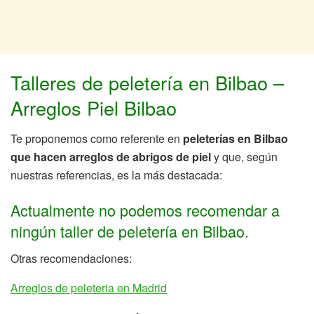
Talleres de peletería en Bilbao –
Arreglos Piel Bilbao
Te proponemos como referente en
peleterías en Bilbao
que hacen arreglos de abrigos de piel
y que, según
nuestras referencias, es la más destacada:
Actualmente no podemos recomendar a
ningún taller de peletería en Bilbao.
Otras recomendaciones:
Arreglos de peleteria en Madrid