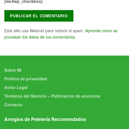
[mc4wp_checkbox]
Este sitio usa Akismet para reducir el spam.
Aprende cómo se
procesan los datos de tus comentarios.
Sobre Mi
Política de privacidad
Aviso Legal
Términos del Servicio – Publicación de anuncios
Contacto
Arreglos de Peletería Recomendados