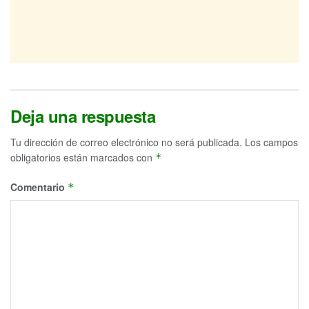
Deja una respuesta
Tu dirección de correo electrónico no será publicada.
Los campos
obligatorios están marcados con
*
Comentario
*