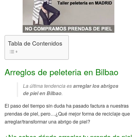
Tabla de Contenidos
Arreglos de peleteria en Bilbao
La última tendencia es
arreglar los abrigos
de piel en Bilbao
.
El paso del tiempo sin duda ha pasado factura a nuestras
prendas de piel, pero…¿Qué mejor forma de reciclaje que
arreglar/transformar una abrigo de piel?
¿No sabes dónde arreglar tu prenda de piel