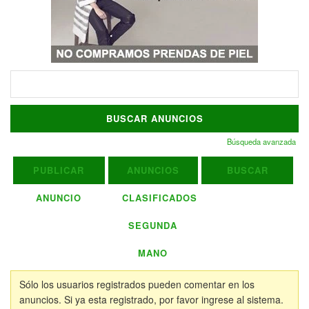
Buscar:
Búsqueda avanzada
PUBLICAR
ANUNCIOS
BUSCAR
ANUNCIO
CLASIFICADOS
SEGUNDA
MANO
Sólo los usuarios registrados pueden comentar en los
anuncios. Si ya esta registrado, por favor ingrese al sistema.