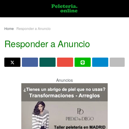
Home
Responder a Anuncio
Responder a Anuncio
Anuncios