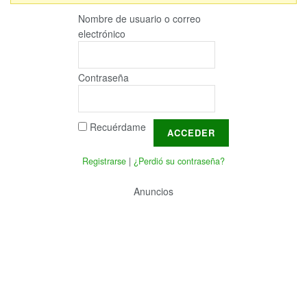
Nombre de usuario o correo
electrónico
Contraseña
Recuérdame
Registrarse
|
¿Perdió su contraseña?
Anuncios