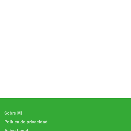
Sobre Mi
Política de privacidad
Aviso Legal