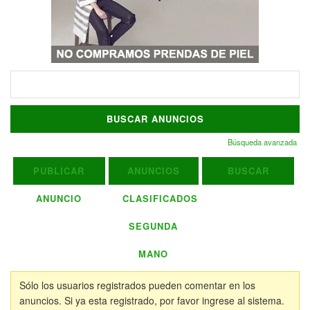
Buscar:
Búsqueda avanzada
PUBLICAR
ANUNCIOS
BUSCAR
ANUNCIO
CLASIFICADOS
SEGUNDA
MANO
Sólo los usuarios registrados pueden comentar en los
anuncios. Si ya esta registrado, por favor ingrese al sistema.