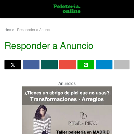
Home
Responder a Anuncio
Responder a Anuncio
Anuncios