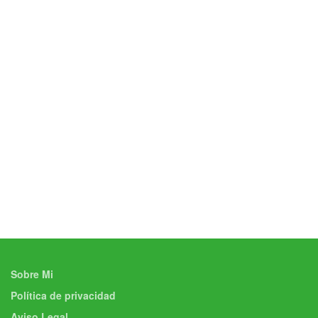
Sobre Mi
Política de privacidad
Aviso Legal