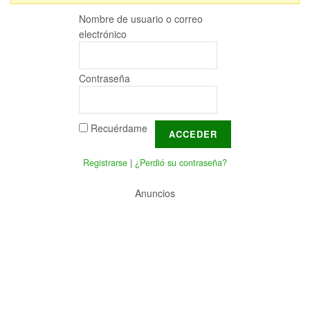
Nombre de usuario o correo
electrónico
Contraseña
Recuérdame
Registrarse
|
¿Perdió su contraseña?
Anuncios