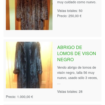
muy cuidado como nuevo.
Vistas totales: 50
Precio: 250,00 €
ABRIGO DE
LOMOS DE VISON
NEGRO
Vendo abrigo de lomos de
visón negro, talla 56 muy
nuevo, usado sólo 3 veces,
…
Vistas totales: 28
Precio: 1.000,00 €