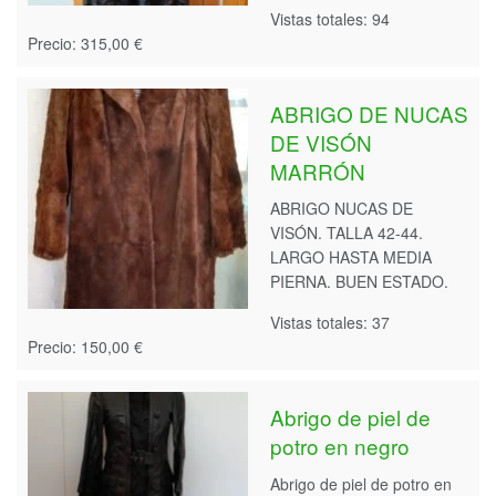
Vistas totales: 94
Precio: 315,00 €
ABRIGO DE NUCAS
DE VISÓN
MARRÓN
ABRIGO NUCAS DE
VISÓN. TALLA 42-44.
LARGO HASTA MEDIA
PIERNA. BUEN ESTADO.
Vistas totales: 37
Precio: 150,00 €
Abrigo de piel de
potro en negro
Abrigo de piel de potro en