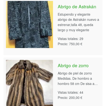
Abrigo de Astrakán
Estupendo y elegante
abrigo de Astrakán nuevo a
estrenar,talla 48, queda
largo y muy elegante
Vistas totales: 29
Precio: 750,00 €
Abrigo de zorro
Abrigo de piel de zorro
Medidas. De hombro a
hombro 58 cm De sisa a…
Vistas totales: 44
Precio: 200,00 €