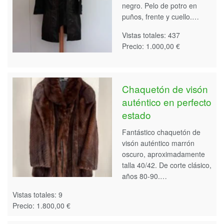
negro. Pelo de potro en
puños, frente y cuello.…
Vistas totales: 437
Precio: 1.000,00 €
Chaquetón de visón
auténtico en perfecto
estado
Fantástico chaquetón de
visón auténtico marrón
oscuro, aproximadamente
talla 40/42. De corte clásico,
años 80-90.…
Vistas totales: 9
Precio: 1.800,00 €