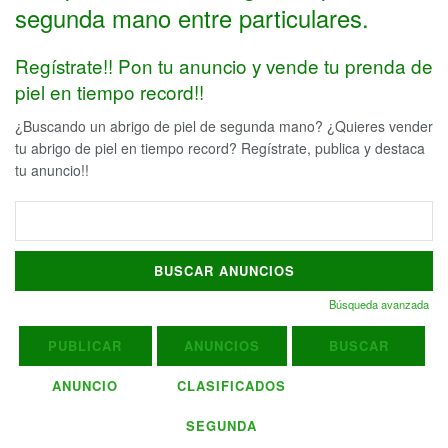
segunda mano entre particulares.
Regístrate!! Pon tu anuncio y vende tu prenda de
piel en tiempo record!!
¿Buscando un abrigo de piel de segunda mano? ¿Quieres vender
tu abrigo de piel en tiempo record? Regístrate, publica y destaca
tu anuncio!!
Buscar:
Búsqueda avanzada
PUBLICAR
ANUNCIOS
BUSCAR
ANUNCIO
CLASIFICADOS
SEGUNDA