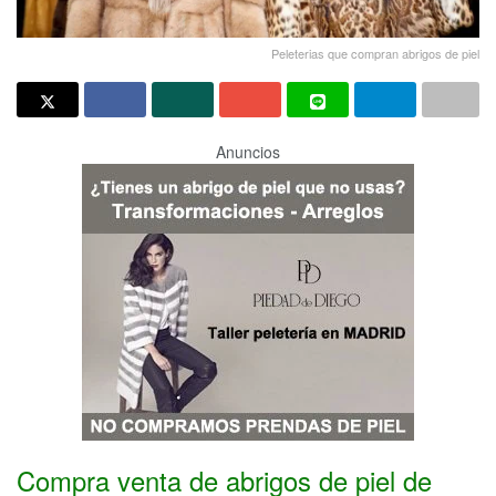
Peleterias que compran abrigos de piel
Anuncios
Compra venta de abrigos de piel de