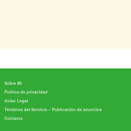
Sobre Mi
Política de privacidad
Aviso Legal
Términos del Servicio – Publicación de anuncios
Contacto