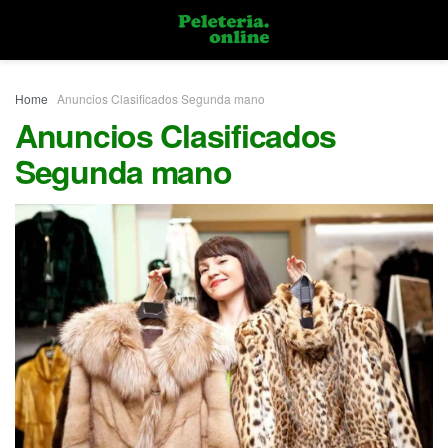
Home
Anuncios Clasificados Segunda mano
Anuncios Clasificados
Segunda mano