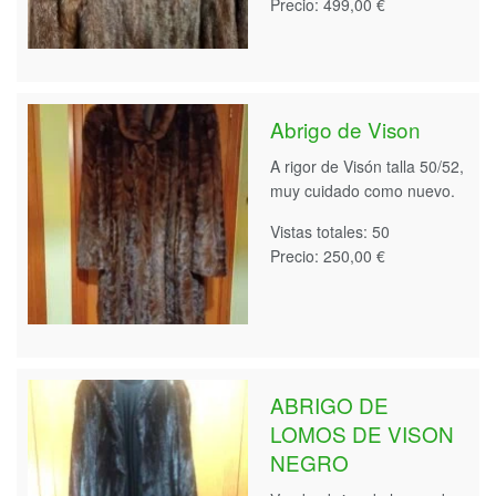
Precio: 499,00 €
Abrigo de Vison
A rigor de Visón talla 50/52,
muy cuidado como nuevo.
Vistas totales: 50
Precio: 250,00 €
ABRIGO DE
LOMOS DE VISON
NEGRO