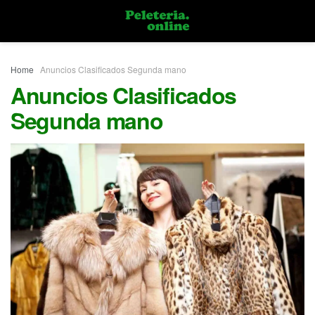
Home
Anuncios Clasificados Segunda mano
Anuncios Clasificados
Segunda mano