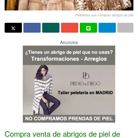
Peleterias que compran abrigos de piel
Anuncios
Compra venta de abrigos de piel de