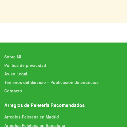
Sobre Mi
Política de privacidad
Aviso Legal
Términos del Servicio – Publicación de anuncios
Contacto
Arreglos de Peletería Recomendados
Arreglos Peletería en Madrid
Arreglos Peletería en Barcelona