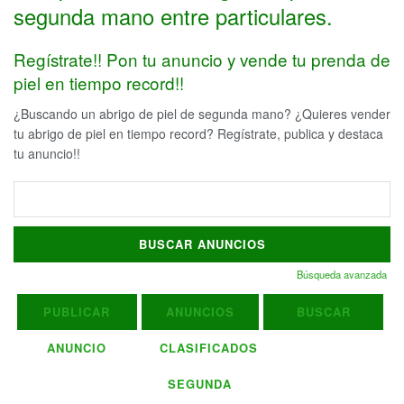
segunda mano entre particulares.
Regístrate!! Pon tu anuncio y vende tu prenda de
piel en tiempo record!!
¿Buscando un abrigo de piel de segunda mano? ¿Quieres vender
tu abrigo de piel en tiempo record? Regístrate, publica y destaca
tu anuncio!!
Buscar:
Búsqueda avanzada
PUBLICAR
ANUNCIOS
BUSCAR
ANUNCIO
CLASIFICADOS
SEGUNDA