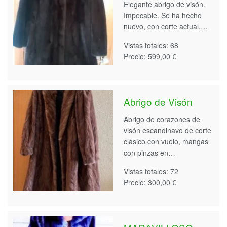
Elegante abrigo de visón.
Impecable. Se ha hecho
nuevo, con corte actual,…
Vistas totales: 68
Precio: 599,00 €
Abrigo de Visón
Abrigo de corazones de
visón escandinavo de corte
clásico con vuelo, mangas
con pinzas en…
Vistas totales: 72
Precio: 300,00 €