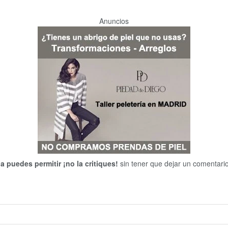
Anuncios
 la puedes permitir ¡no la critiques!
sin tener que dejar un comentario.