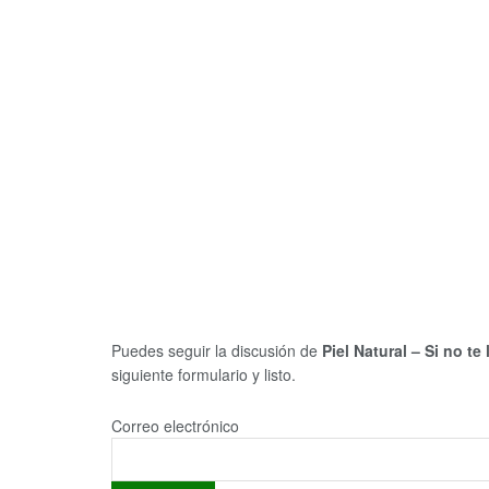
Puedes seguir la discusión de
Piel Natural – Si no te
siguiente formulario y listo.
Correo electrónico