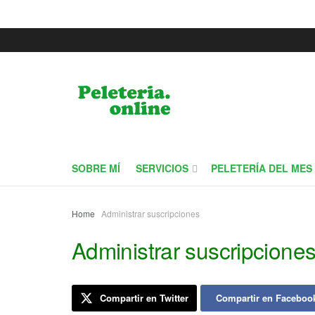
SOBRE MÍ
SERVICIOS
PELETERÍA DEL MES
Home
Administrar suscripciones
Administrar suscripcione
Compartir en Twitter
Compartir en Faceboo