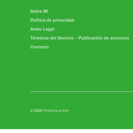
Sobre Mi
Política de privacidad
Aviso Legal
Términos del Servicio – Publicación de anuncios
Contacto
© 2025
Peleteria.online