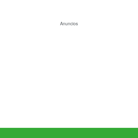
Anuncios