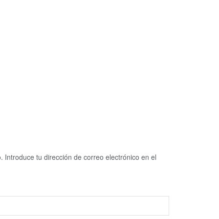
 Introduce tu dirección de correo electrónico en el