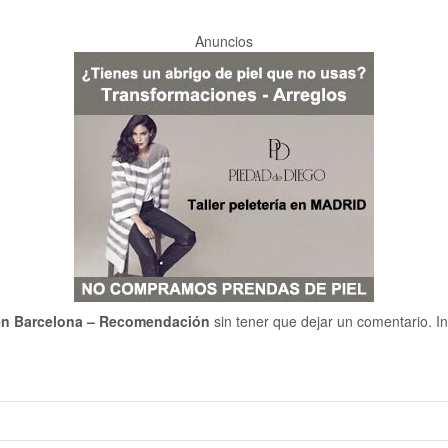
Anuncios
 en Barcelona – Recomendación
sin tener que dejar un comentario. In