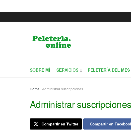
SOBRE MÍ
SERVICIOS
PELETERÍA DEL MES
Home
Administrar suscripciones
Administrar suscripcione
Compartir en Twitter
Compartir en Faceboo