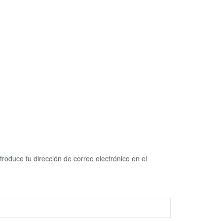
troduce tu dirección de correo electrónico en el