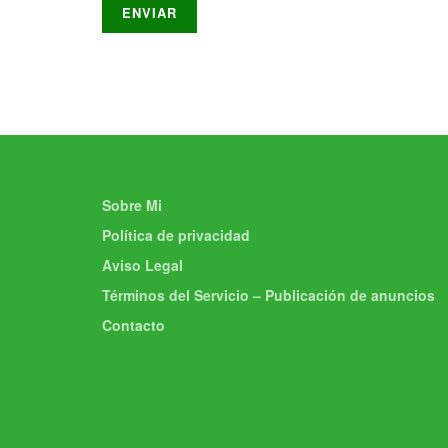
Sobre Mi
Política de privacidad
Aviso Legal
Términos del Servicio – Publicación de anuncios
Contacto