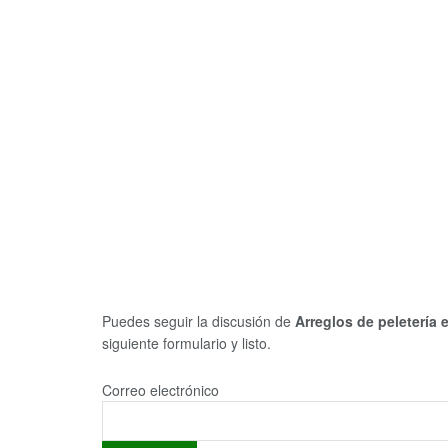
Puedes seguir la discusión de
Arreglos de peletería
siguiente formulario y listo.
Correo electrónico