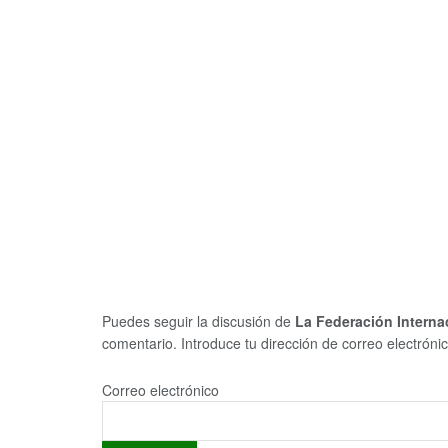
Puedes seguir la discusión de
La Federación Internac
comentario. Introduce tu dirección de correo electrónico
Correo electrónico