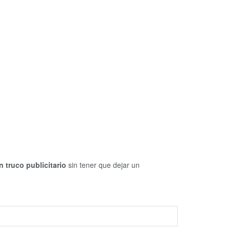
 truco publicitario
sin tener que dejar un