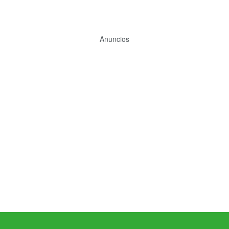
Anuncios