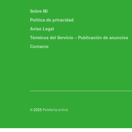
Sobre Mi
Política de privacidad
Aviso Legal
Términos del Servicio – Publicación de anuncios
Contacto
© 2025
Peleteria.online