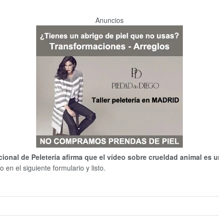
Anuncios
ional de Peletería afirma que el vídeo sobre crueldad animal es un
 en el siguiente formulario y listo.