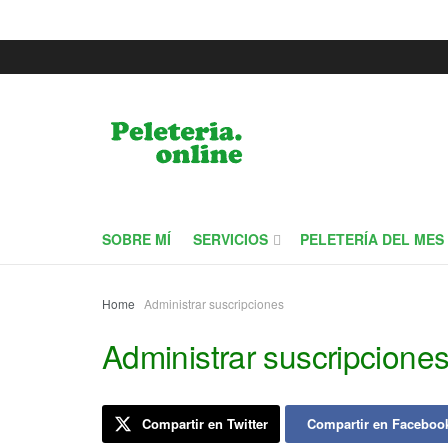
SOBRE MÍ
SERVICIOS
PELETERÍA DEL MES
Home
Administrar suscripciones
Administrar suscripcione
Compartir en Twitter
Compartir en Faceboo